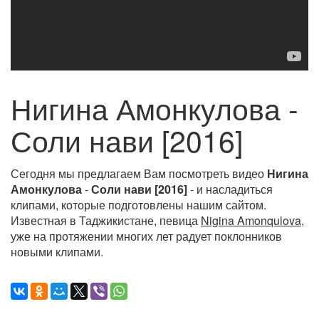
Нигина Амонкулова -
Соли нави [2016]
Сегодня мы предлагаем Вам посмотреть видео
Нигина
Амонкулова
-
Соли нави [2016]
- и насладиться
клипами, которые подготовлены нашим сайтом.
Известная в Таджикистане, певица
Nigina Amonqulova
,
уже на протяжении многих лет радует поклонников
новыми клипами.