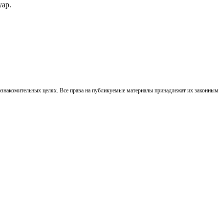
ар.
ознакомительных целях. Все права на публикуемые материалы принадлежат их законным