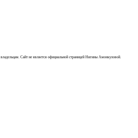
 владельцам. Сайт не является официальной страницей Нигины Амонкуловой.