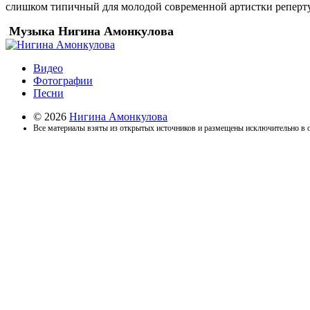
слишком типичный для молодой современной артистки реперту
Музыка Нигина Амонкулова
Видео
Фотографии
Песни
© 2026
Нигина Амонкулова
Все материалы взяты из открытых источников и размещены исключительно в 